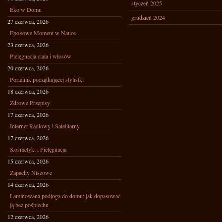
styczeń 2025
Eko w Domu
grudzień 2024
27 czerwca, 2026
Epokowe Moment w Nauce
23 czerwca, 2026
Pielęgnacja ciała i włosów
20 czerwca, 2026
Poradnik początkującej stylistki
18 czerwca, 2026
Zdrowe Przepisy
17 czerwca, 2026
Internet Radiowy i Satelitarny
17 czerwca, 2026
Kosmetyki i Pielęgnacja
15 czerwca, 2026
Zapachy Niszowe
14 czerwca, 2026
Laminowana podłoga do domu: jak dopasować
ją bez pośpiechu
12 czerwca, 2026