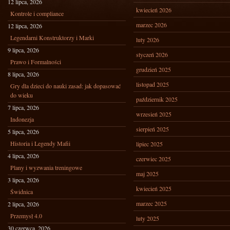
12 lipca, 2026
kwiecień 2026
Kontrole i compliance
marzec 2026
12 lipca, 2026
Legendarni Konstruktorzy i Marki
luty 2026
9 lipca, 2026
styczeń 2026
Prawo i Formalności
grudzień 2025
8 lipca, 2026
listopad 2025
Gry dla dzieci do nauki zasad: jak dopasować
do wieku
październik 2025
7 lipca, 2026
wrzesień 2025
Indonezja
sierpień 2025
5 lipca, 2026
Historia i Legendy Mafii
lipiec 2025
4 lipca, 2026
czerwiec 2025
Plany i wyzwania treningowe
maj 2025
3 lipca, 2026
kwiecień 2025
Świdnica
marzec 2025
2 lipca, 2026
Przemysł 4.0
luty 2025
30 czerwca, 2026