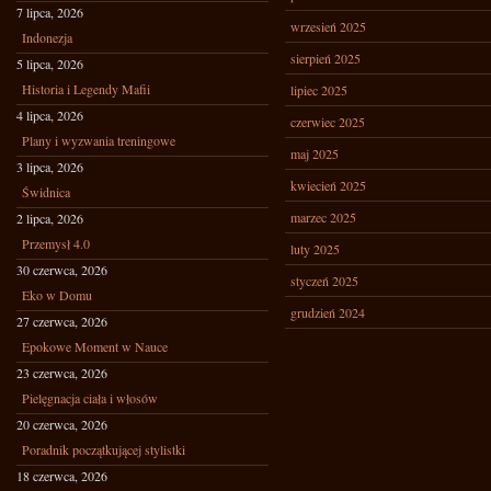
7 lipca, 2026
wrzesień 2025
Indonezja
sierpień 2025
5 lipca, 2026
Historia i Legendy Mafii
lipiec 2025
4 lipca, 2026
czerwiec 2025
Plany i wyzwania treningowe
maj 2025
3 lipca, 2026
kwiecień 2025
Świdnica
marzec 2025
2 lipca, 2026
Przemysł 4.0
luty 2025
30 czerwca, 2026
styczeń 2025
Eko w Domu
grudzień 2024
27 czerwca, 2026
Epokowe Moment w Nauce
23 czerwca, 2026
Pielęgnacja ciała i włosów
20 czerwca, 2026
Poradnik początkującej stylistki
18 czerwca, 2026