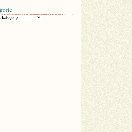
gorie