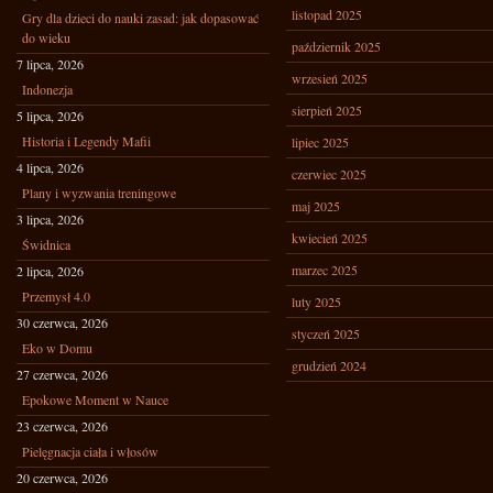
listopad 2025
Gry dla dzieci do nauki zasad: jak dopasować
do wieku
październik 2025
7 lipca, 2026
wrzesień 2025
Indonezja
sierpień 2025
5 lipca, 2026
Historia i Legendy Mafii
lipiec 2025
4 lipca, 2026
czerwiec 2025
Plany i wyzwania treningowe
maj 2025
3 lipca, 2026
kwiecień 2025
Świdnica
marzec 2025
2 lipca, 2026
Przemysł 4.0
luty 2025
30 czerwca, 2026
styczeń 2025
Eko w Domu
grudzień 2024
27 czerwca, 2026
Epokowe Moment w Nauce
23 czerwca, 2026
Pielęgnacja ciała i włosów
20 czerwca, 2026