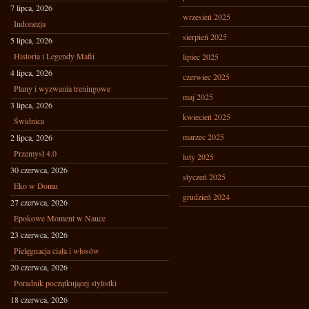
7 lipca, 2026
wrzesień 2025
Indonezja
sierpień 2025
5 lipca, 2026
Historia i Legendy Mafii
lipiec 2025
4 lipca, 2026
czerwiec 2025
Plany i wyzwania treningowe
maj 2025
3 lipca, 2026
kwiecień 2025
Świdnica
marzec 2025
2 lipca, 2026
Przemysł 4.0
luty 2025
30 czerwca, 2026
styczeń 2025
Eko w Domu
grudzień 2024
27 czerwca, 2026
Epokowe Moment w Nauce
23 czerwca, 2026
Pielęgnacja ciała i włosów
20 czerwca, 2026
Poradnik początkującej stylistki
18 czerwca, 2026