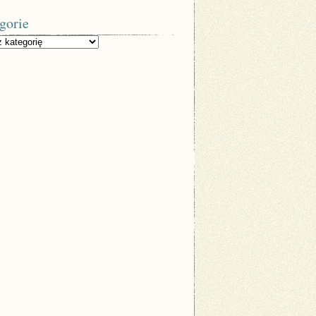
gorie