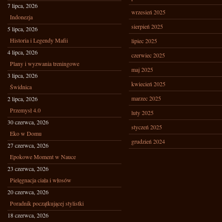
7 lipca, 2026
wrzesień 2025
Indonezja
sierpień 2025
5 lipca, 2026
Historia i Legendy Mafii
lipiec 2025
4 lipca, 2026
czerwiec 2025
Plany i wyzwania treningowe
maj 2025
3 lipca, 2026
kwiecień 2025
Świdnica
marzec 2025
2 lipca, 2026
Przemysł 4.0
luty 2025
30 czerwca, 2026
styczeń 2025
Eko w Domu
grudzień 2024
27 czerwca, 2026
Epokowe Moment w Nauce
23 czerwca, 2026
Pielęgnacja ciała i włosów
20 czerwca, 2026
Poradnik początkującej stylistki
18 czerwca, 2026