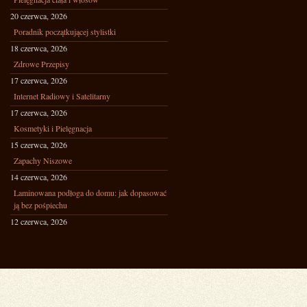
20 czerwca, 2026
Poradnik początkującej stylistki
18 czerwca, 2026
Zdrowe Przepisy
17 czerwca, 2026
Internet Radiowy i Satelitarny
17 czerwca, 2026
Kosmetyki i Pielęgnacja
15 czerwca, 2026
Zapachy Niszowe
14 czerwca, 2026
Laminowana podłoga do domu: jak dopasować
ją bez pośpiechu
12 czerwca, 2026