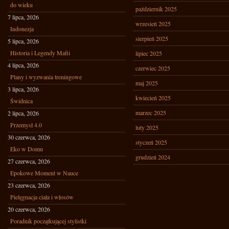
do wieku
październik 2025
7 lipca, 2026
wrzesień 2025
Indonezja
sierpień 2025
5 lipca, 2026
Historia i Legendy Mafii
lipiec 2025
4 lipca, 2026
czerwiec 2025
Plany i wyzwania treningowe
maj 2025
3 lipca, 2026
kwiecień 2025
Świdnica
marzec 2025
2 lipca, 2026
Przemysł 4.0
luty 2025
30 czerwca, 2026
styczeń 2025
Eko w Domu
grudzień 2024
27 czerwca, 2026
Epokowe Moment w Nauce
23 czerwca, 2026
Pielęgnacja ciała i włosów
20 czerwca, 2026
Poradnik początkującej stylistki