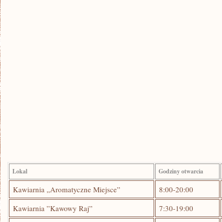
Lokal
Godziny⁢ otwarcia
Kawiarnia „Aromatyczne Miejsce”
8:00-20:00
Kawiarnia ​”Kawowy Raj”
7:30-19:00