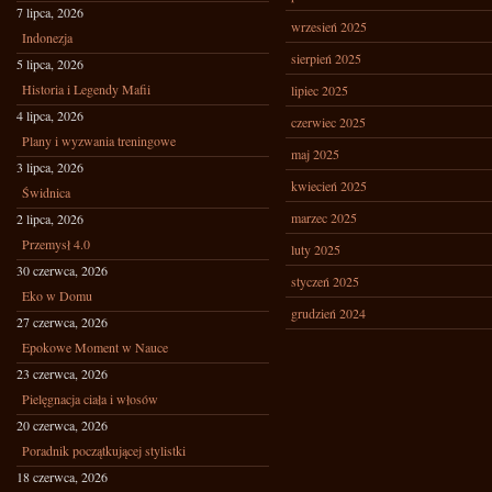
7 lipca, 2026
wrzesień 2025
Indonezja
sierpień 2025
5 lipca, 2026
Historia i Legendy Mafii
lipiec 2025
4 lipca, 2026
czerwiec 2025
Plany i wyzwania treningowe
maj 2025
3 lipca, 2026
kwiecień 2025
Świdnica
marzec 2025
2 lipca, 2026
Przemysł 4.0
luty 2025
30 czerwca, 2026
styczeń 2025
Eko w Domu
grudzień 2024
27 czerwca, 2026
Epokowe Moment w Nauce
23 czerwca, 2026
Pielęgnacja ciała i włosów
20 czerwca, 2026
Poradnik początkującej stylistki
18 czerwca, 2026